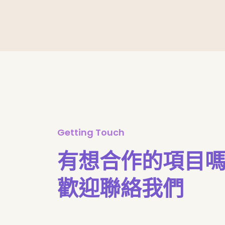
Getting Touch
有想合作的項目
歡迎聯絡我們