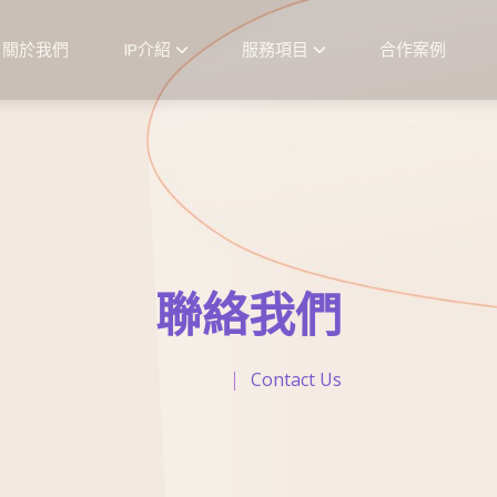
關於我們
IP介紹
服務項目
合作案例
聯絡我們
Contact Us