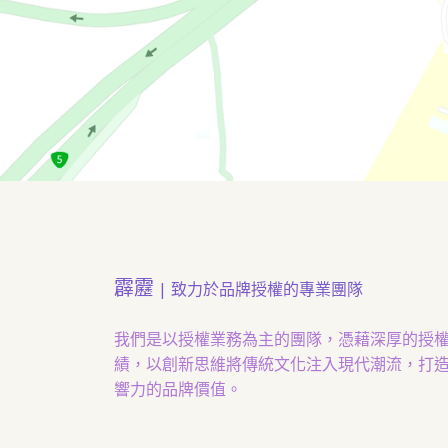
霹靂
| 致力於品牌授權的專業團隊
我們是以授權業務為主的團隊，憑藉深厚的授
績，以創新思維將傳統文化注入現代潮流，打
響力的品牌價值。