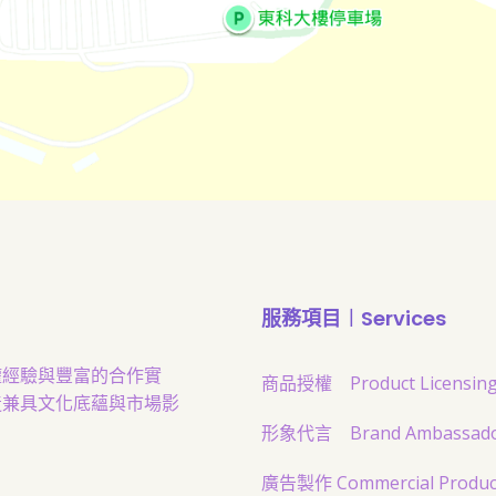
服務項目︱Services
權經驗與豐富的合作實
商品授權 Product Licensin
造兼具文化底蘊與市場影
形象代言 Brand Ambassad
廣告製作 Commercial Produc