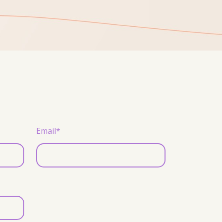
Email*