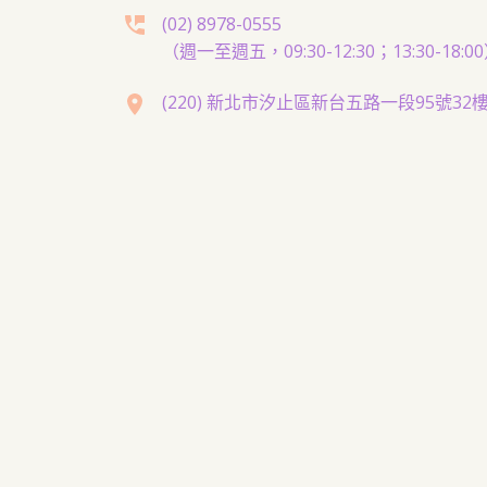
(02) 8978-0555
（週一至週五，09:30-12:30；13:30-18:0
(220) 新北市汐止區新台五路一段95號32