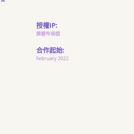
-
授權IP:
霹靂布袋戲
合作起始:
February 2022