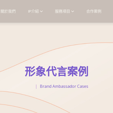
關於我們
IP介紹
服務項目
合作案例
形象代言案例
Brand Ambassador Cases