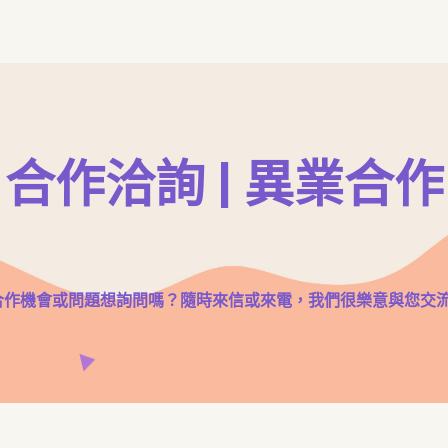
合作洽詢 | 異業合作
合作機會或問題想詢問嗎？隨時來信或來電，我們很樂意與您交